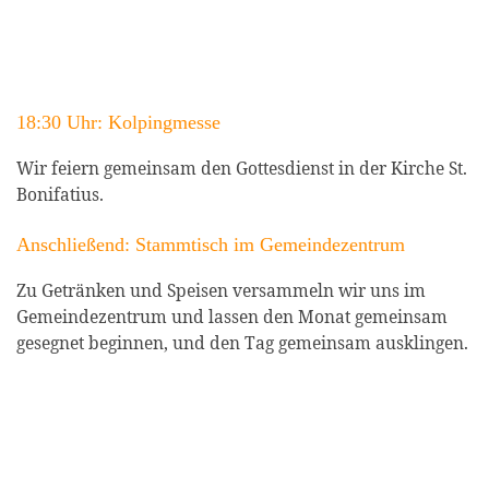
18:30 Uhr: Kolpingmesse
Wir feiern gemeinsam den Gottesdienst in der Kirche St.
Bonifatius.
Anschließend: Stammtisch im Gemeindezentrum
Zu Getränken und Speisen versammeln wir uns im
Gemeindezentrum und lassen den Monat gemeinsam
gesegnet beginnen, und den Tag gemeinsam ausklingen.