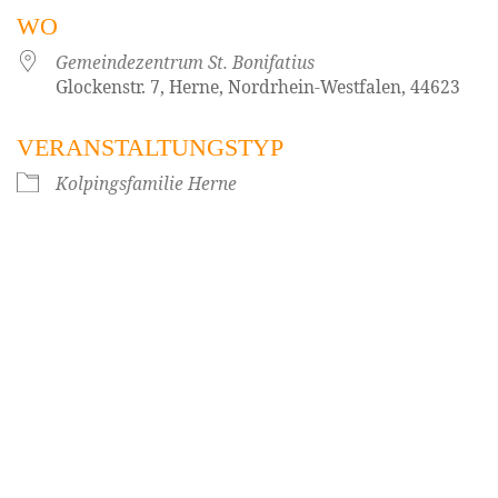
WO
Gemeindezentrum St. Bonifatius
Glockenstr. 7, Herne, Nordrhein-Westfalen, 44623
VERANSTALTUNGSTYP
Kolpingsfamilie Herne