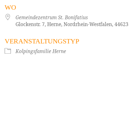
WO
Gemeindezentrum St. Bonifatius
Glockenstr. 7, Herne, Nordrhein-Westfalen, 44623
VERANSTALTUNGSTYP
Kolpingsfamilie Herne