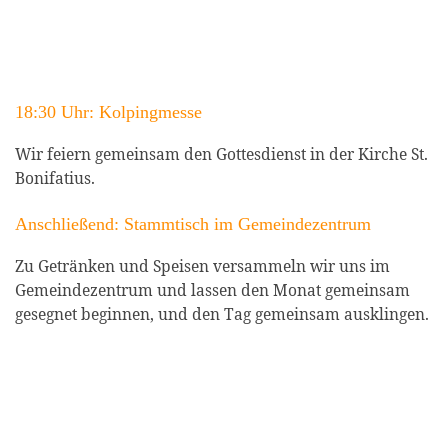
18:30 Uhr: Kolpingmesse
Wir feiern gemeinsam den Gottesdienst in der Kirche St.
Bonifatius.
Anschließend: Stammtisch im Gemeindezentrum
Zu Getränken und Speisen versammeln wir uns im
Gemeindezentrum und lassen den Monat gemeinsam
gesegnet beginnen, und den Tag gemeinsam ausklingen.