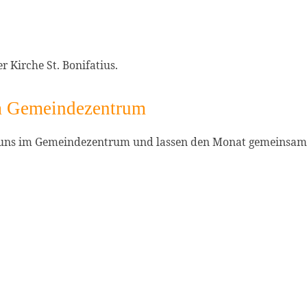
 Kirche St. Bonifatius.
m Gemeindezentrum
 uns im Gemeindezentrum und lassen den Monat gemeinsam 