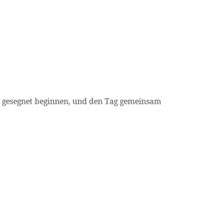
gesegnet beginnen, und den Tag gemeinsam