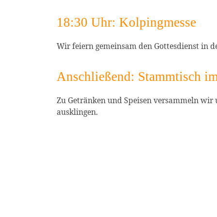
18:30 Uhr: Kolpingmesse
Wir feiern gemeinsam den Gottesdienst in der
Anschließend: Stammtisch i
Zu Getränken und Speisen versammeln wir
ausklingen.