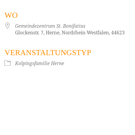
WO
Gemeindezentrum St. Bonifatius
Glockenstr. 7, Herne, Nordrhein-Westfalen, 44623
VERANSTALTUNGSTYP
Kolpingsfamilie Herne