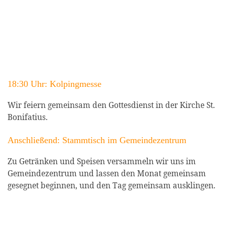
18:30 Uhr: Kolpingmesse
Wir feiern gemeinsam den Gottesdienst in der Kirche St.
Bonifatius.
Anschließend: Stammtisch im Gemeindezentrum
Zu Getränken und Speisen versammeln wir uns im
Gemeindezentrum und lassen den Monat gemeinsam
gesegnet beginnen, und den Tag gemeinsam ausklingen.