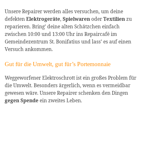
Unsere Repairer werden alles versuchen, um deine
defekten
Elektrogeräte
,
Spielwaren
oder
Textilien
zu
reparieren. Bring’ deine alten Schätzchen einfach
zwischen 10:00 und 13:00 Uhr ins Repaircafé im
Gemeindezentrum St. Bonifatius und lass’ es auf einen
Versuch ankommen.
Gut für die Umwelt, gut für’s Portemonnaie
Weggeworfener Elektroschrott ist ein großes Problem für
die Umwelt. Besonders ärgerlich, wenn es vermeidbar
gewesen wäre. Unsere Repairer schenken den Dingen
gegen Spende
ein zweites Leben.