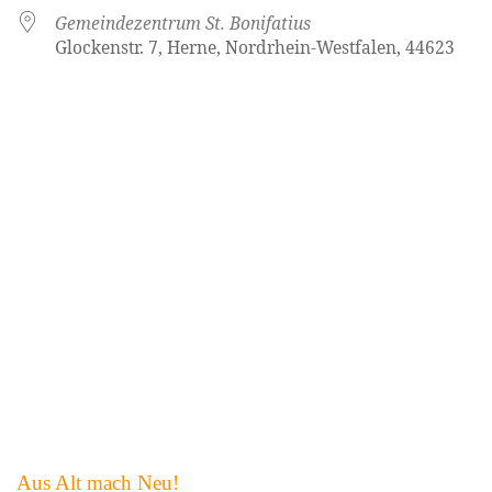
Gemeindezentrum St. Bonifatius
Glockenstr. 7, Herne, Nordrhein-Westfalen, 44623
Aus Alt mach Neu!