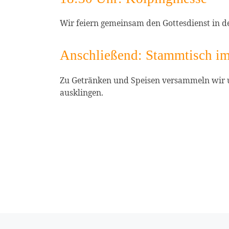
Wir feiern gemeinsam den Gottesdienst in der
Anschließend: Stammtisch i
Zu Getränken und Speisen versammeln wir
ausklingen.
Vorheriger Beitrag