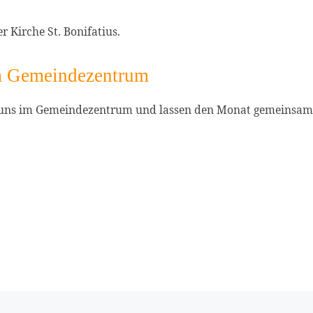
 Kirche St. Bonifatius.
m Gemeindezentrum
 uns im Gemeindezentrum und lassen den Monat gemeinsam 